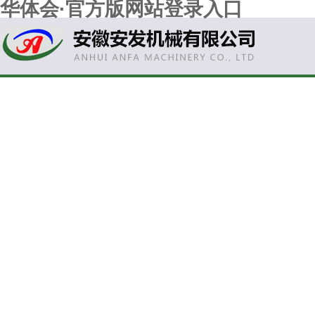
华体会·官方版网站登录入口